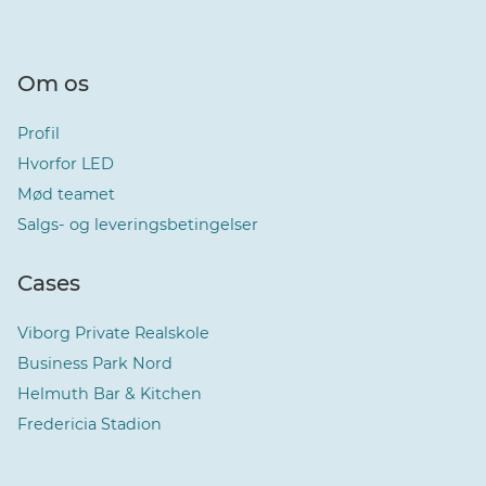
Om os
Profil
Hvorfor LED
Mød teamet
Salgs- og leveringsbetingelser
Cases
Viborg Private Realskole
Business Park Nord
Helmuth Bar & Kitchen
Fredericia Stadion