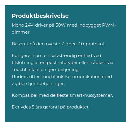
Produktbeskrivelse
Mono 24V-driver på 50W med indbygget PWM-
dimmer.
Baseret på den nyeste Zigbee 3.0-protokol.
Fungerer som en selvstændig enhed ved
tilslutning af en push-afbryder eller trådløst via
TouchLink til en fjernbetjening.
Understøtter TouchLink-kommunikation med
Zigbee fjernbetjeninger.
Kompatibel med de fleste smart-hussystemer.
Der ydes 5 års garanti på produktet.