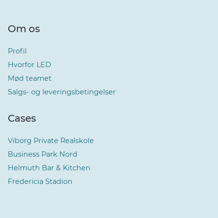
Om os
Profil
Hvorfor LED
Mød teamet
Salgs- og leveringsbetingelser
Cases
Viborg Private Realskole
Business Park Nord
Helmuth Bar & Kitchen
Fredericia Stadion