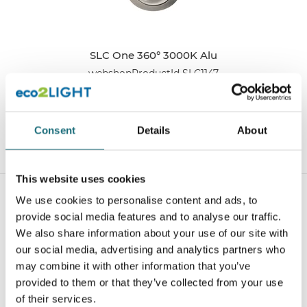
SLC One 360° 3000K Alu
webshopProductId SLC1147
webshopProductListInventoryExternalStock
Consent
Details
About
WEBSHOPLOGINTOADDTOCART
This website uses cookies
We use cookies to personalise content and ads, to
provide social media features and to analyse our traffic.
We also share information about your use of our site with
our social media, advertising and analytics partners who
may combine it with other information that you’ve
provided to them or that they’ve collected from your use
of their services.