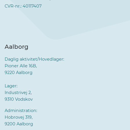
CVR-nr.: 40117407
Aalborg
Daglig aktivitet/Hovedlager:
Pioner Alle 16B,
9220 Aalborg
Lager:
Industrivej 2,
9310 Vodskov
Administration:
Hobrovej 319,
9200 Aalborg