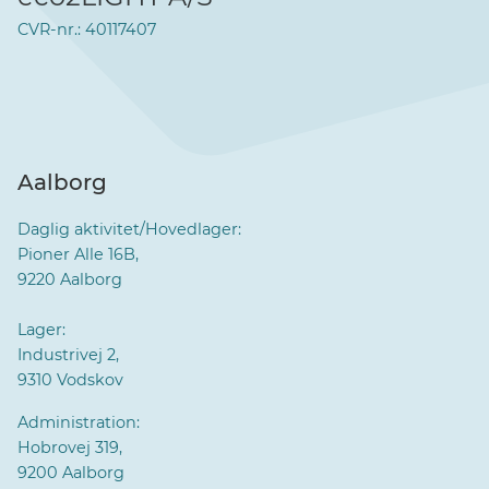
CVR-nr.: 40117407
Aalborg
Daglig aktivitet/Hovedlager:
Pioner Alle 16B,
9220 Aalborg
Lager:
Industrivej 2,
9310 Vodskov
Administration:
Hobrovej 319,
9200 Aalborg