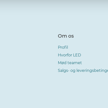
Om os
Profil
Hvorfor LED
Mød teamet
Salgs- og leveringsbeting