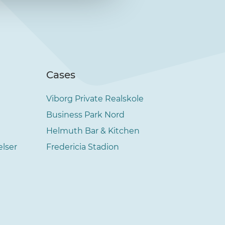
Cases
Viborg Private Realskole
Business Park Nord
Helmuth Bar & Kitchen
elser
Fredericia Stadion