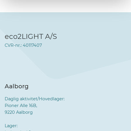
eco2LIGHT A/S
CVR-nr.: 40117407
Aalborg
Daglig aktivitet/Hovedlager:
Pioner Alle 16B,
9220 Aalborg
Lager: