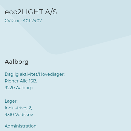
eco2LIGHT A/S
CVR-nr.: 40117407
Aalborg
Daglig aktivitet/Hovedlager:
Pioner Alle 16B,
9220 Aalborg
Lager:
Industrivej 2,
9310 Vodskov
Administration: