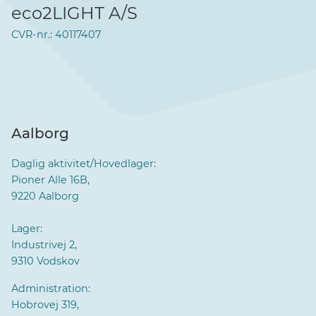
eco2LIGHT A/S
CVR-nr.: 40117407
Aalborg
Daglig aktivitet/Hovedlager:
Pioner Alle 16B,
9220 Aalborg
Lager:
Industrivej 2,
9310 Vodskov
Administration:
Hobrovej 319,