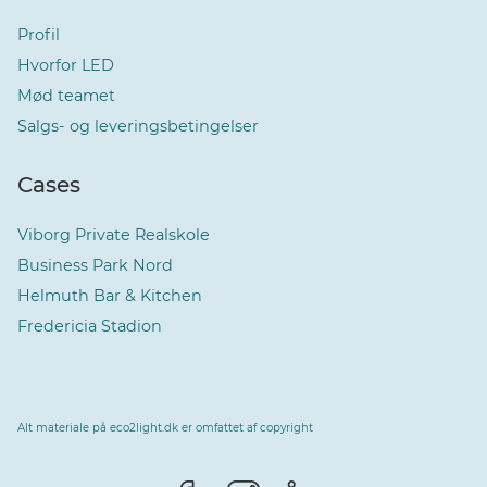
Profil
Hvorfor LED
Mød teamet
Salgs- og leveringsbetingelser
Cases
Viborg Private Realskole
Business Park Nord
Helmuth Bar & Kitchen
Fredericia Stadion
Alt materiale på eco2light.dk er omfattet af copyright